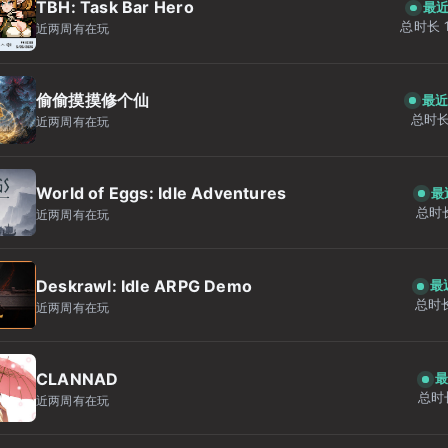
TBH: Task Bar Hero
最近
总时长 1
近两周有在玩
偷偷摸摸修个仙
最近
总时长 
近两周有在玩
World of Eggs: Idle Adventures
最
总时长
近两周有在玩
Deskrawl: Idle ARPG Demo
最
总时长
近两周有在玩
CLANNAD
最
总时长
近两周有在玩