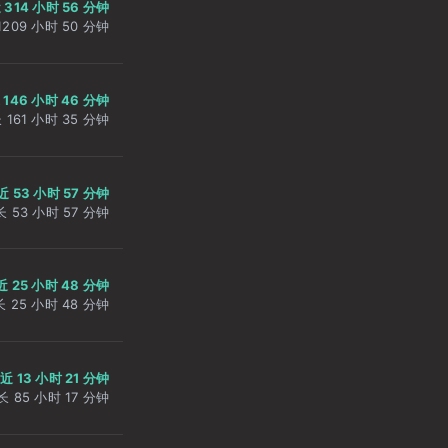
 314 小时 56 分钟
209 小时 50 分钟
 146 小时 46 分钟
161 小时 35 分钟
近 53 小时 57 分钟
 53 小时 57 分钟
近 25 小时 48 分钟
 25 小时 48 分钟
近 13 小时 21 分钟
 85 小时 17 分钟