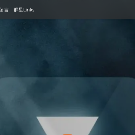
留言
群星Links