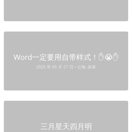
Word一定要用自带样式！✋😭✋
2025 年 05 月 27 日 •
公海, 杂谈
三月星天四月明