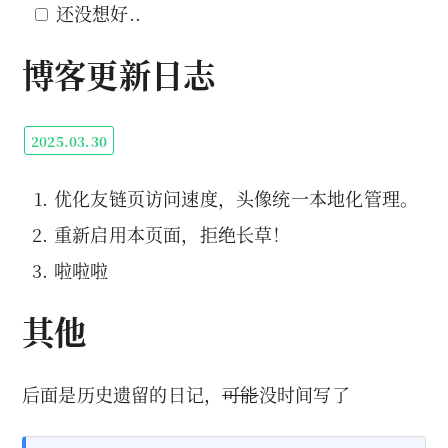
还没想好..
博客更新日志
2025.03.30
优化友链页访问速度，头像统一本地化管理。
重新启用本页面，拒绝长草！
啦啦啦
其他
后面是历史遗留的日记，
可能
没时间写了