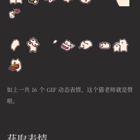
如上一共 16 个 GIF 动态表情，这个猫老师就是赞
啦。
获取表情