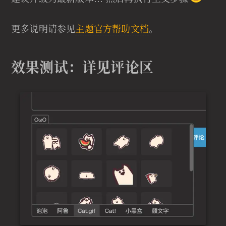
更多说明请参见
主题官方帮助文档
。
效果测试：详见评论区