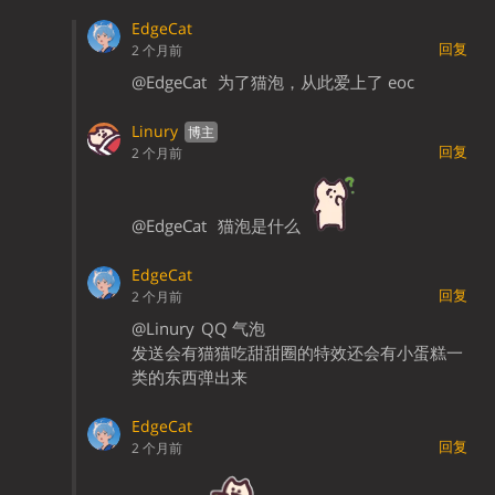
EdgeCat
回复
2 个月前
@EdgeCat
为了猫泡，从此爱上了 eoc
Linury
回复
2 个月前
@EdgeCat
猫泡是什么
EdgeCat
回复
2 个月前
@Linury
QQ 气泡
发送会有猫猫吃甜甜圈的特效还会有小蛋糕一
类的东西弹出来
EdgeCat
回复
2 个月前