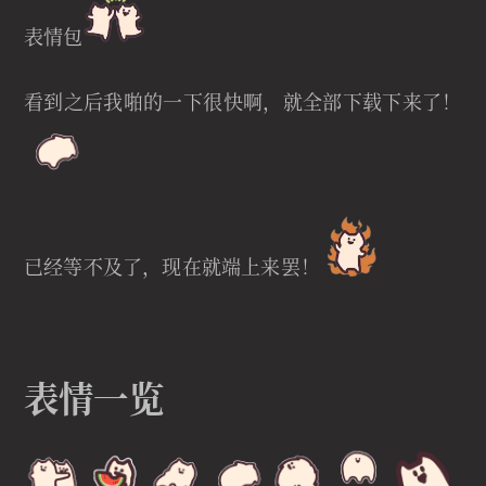
表情包
看到之后我啪的一下很快啊，就全部下载下来了！
已经等不及了，现在就端上来罢！
表情一览