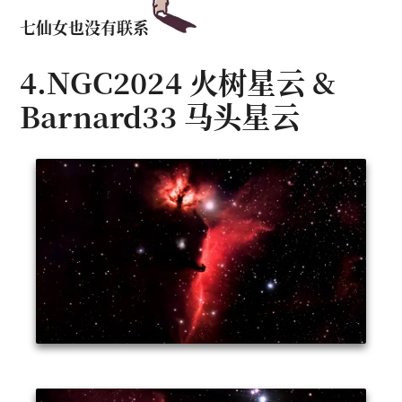
七仙女也没有联系
4.NGC2024 火树星云 &
Barnard33 马头星云