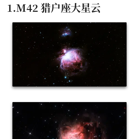
1.M42 猎户座大星云