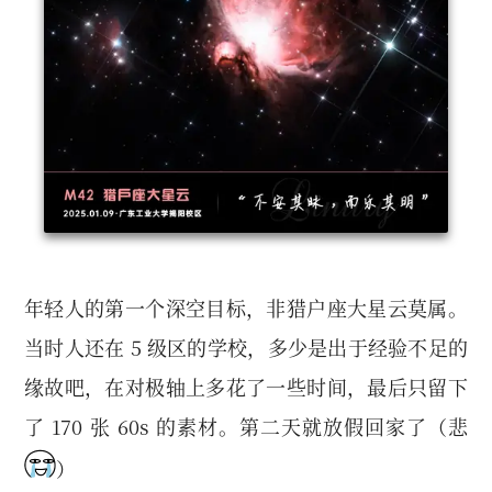
年轻人的第一个深空目标，非猎户座大星云莫属。
当时人还在 5 级区的学校，多少是出于经验不足的
缘故吧，在对极轴上多花了一些时间，最后只留下
了 170 张 60s 的素材。第二天就放假回家了（悲
）