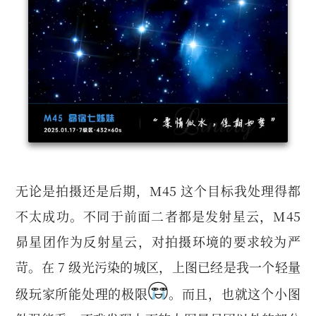
无论是拍摄还是后期，M45 这个目标我处理得都
不太成功。不同于前面二者都是发射星云，M45
昴星团作为反射星云，对拍摄环境的要求较为严
苛。在 7 级光污染的城区，上图已经是我一个轻量
级玩家所能处理的极限
。而且，也就这个小图