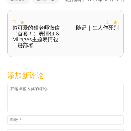
下一篇:
上一篇:
超可爱的猫老师微信
随记 | 生人作死别
（首套！）表情包 &
Mirages主题表情包
一键部署
添加新评论