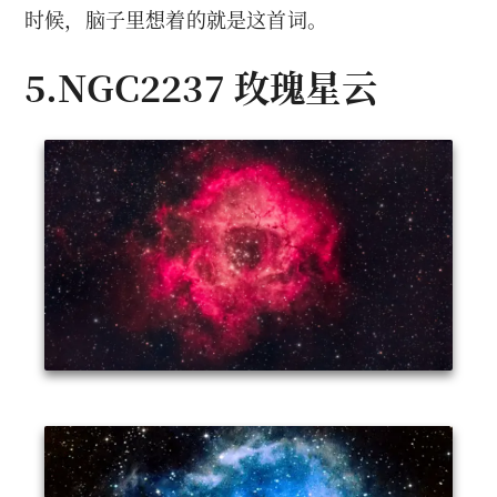
时候，脑子里想着的就是这首词。
5.NGC2237 玫瑰星云